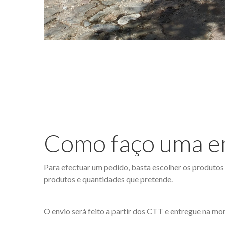
Como faço uma 
Para efectuar um pedido, basta escolher os produtos
produtos e quantidades que pretende.
O envio será feito a partir dos CTT e entregue na m