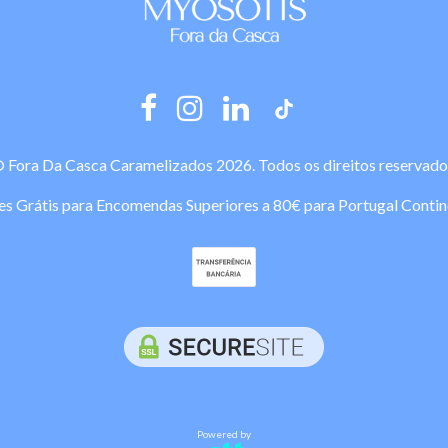
 Fora Da Casca Caramelizados 2026. Todos os direitos reservado
es Grátis para Encomendas Superiores a 80€ para Portugal Contin
Powered by