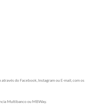
m através do Facebook, Instagram ou E-mail, com os
erencia Multibanco ou MBWay.