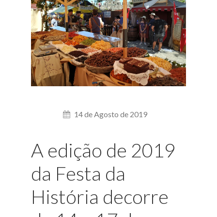
14 de Agosto de 2019
A edição de 2019
da Festa da
História decorre