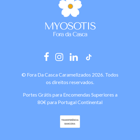
© Fora Da Casca Caramelizados 2026. Todos
os direitos reservados.
Portes Grátis para Encomendas Superiores a
80€ para Portugal Continental