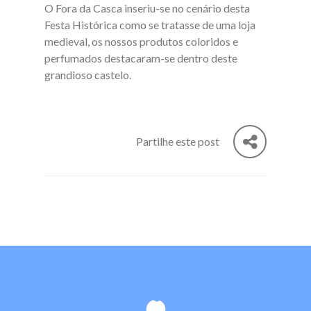
O Fora da Casca inseriu-se no cenário desta
Festa Histórica como se tratasse de uma loja
medieval, os nossos produtos coloridos e
perfumados destacaram-se dentro deste
grandioso castelo.
Partilhe este post