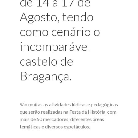
de 14 a 17 de
Agosto, tendo
como cenário o
incomparável
castelo de
Bragança.
São muitas as atividades lúdicas e pedagógicas
que serão realizadas na Festa da História, com
mais de 50 mercadores, diferentes áreas
temáticas e diversos espetáculos.