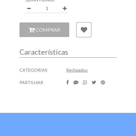
Quantidade
COMPRAR
Características
Características
CATEGORIAS
Recheados
PARTILHAR
Características