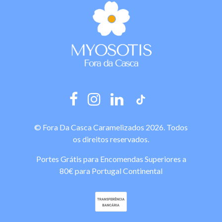
© Fora Da Casca Caramelizados 2026. Todos
os direitos reservados.
Portes Grátis para Encomendas Superiores a
80€ para Portugal Continental