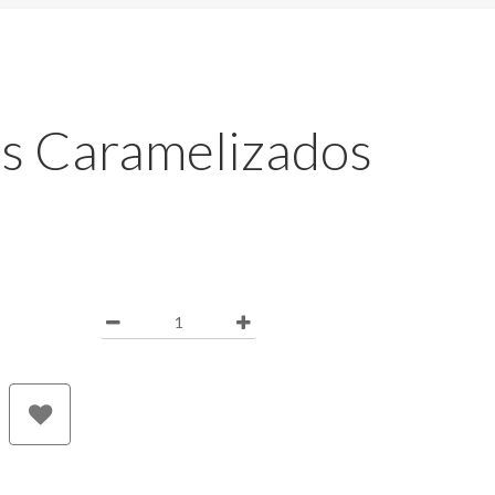
s Caramelizados