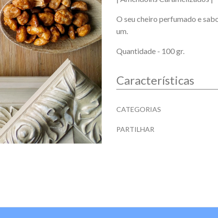
O seu cheiro perfumado e sabor
um.
Quantidade - 100 gr.
Características
Características
CATEGORIAS
PARTILHAR
Características