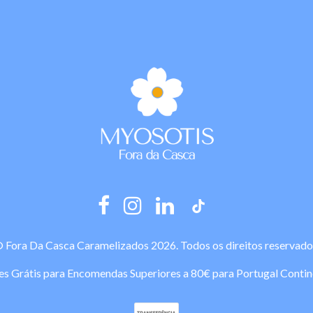
 Fora Da Casca Caramelizados 2026. Todos os direitos reservado
es Grátis para Encomendas Superiores a 80€ para Portugal Contin