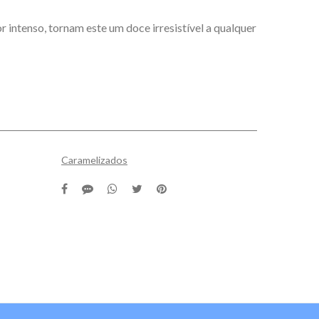
 intenso, tornam este um doce irresistível a qualquer
Caramelizados