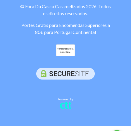
© Fora Da Casca Caramelizados 2026. Todos
os direitos reservados.
Portes Grátis para Encomendas Superiores a
80€ para Portugal Continental
Powered by