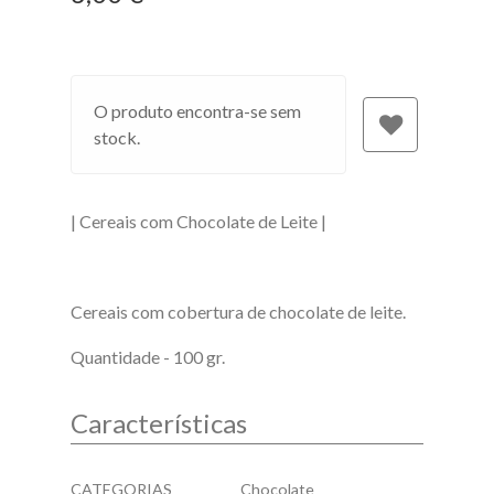
O produto encontra-se sem
stock.
| Cereais com Chocolate de Leite |
Cereais com cobertura de chocolate de leite.
Quantidade - 100 gr.
Características
Características
CATEGORIAS
Chocolate