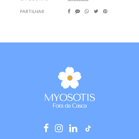
PARTILHAR
Características