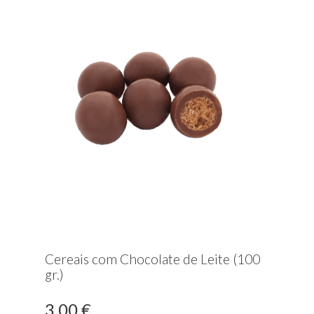
Cereais com Chocolate de Leite (100
gr.)
3,00 €