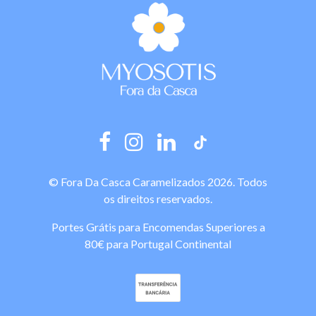
© Fora Da Casca Caramelizados 2026. Todos
os direitos reservados.
Portes Grátis para Encomendas Superiores a
80€ para Portugal Continental