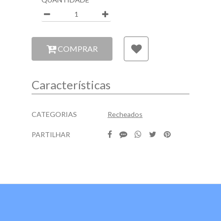
Quantidade
COMPRAR
Características
Características
CATEGORIAS
Recheados
PARTILHAR
Características